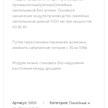
промышленных/уличных/линейных
светильников без оптики. Основное
назначение модуля-производство линейных
светильников длиной 1000 мм при мощностях
40-50 Вт.
Путем перестановки перемычек возможно
изменить напряжение питания с 36 на 108в.
Модули можно стыковать без нарушения
расстояния между диодами.
Артикул:
5888
Категория:
Линейные и