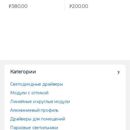
380.00
200.00
Р
Р
Категории
Светодиодные драйверы
Модули с оптикой
Линейные и круглые модули
Алюминиевый профиль
Драйверы для помещений
Парковые светильники