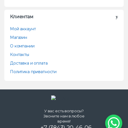
Клиентам
Мой аккаунт
Магазин
О компании
Контакты
Доставка и оплата
Политика приватности
У вас есть вопросы?
Звоните нам в любое
время!
+7 (3843) 20-46-06