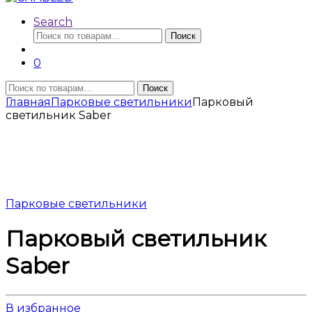
Search
Искать:
Поиск
0
Искать:
Поиск
Главная
Парковые светильники
Парковый
светильник Saber
Парковые светильники
Парковый светильник
Saber
В избранное