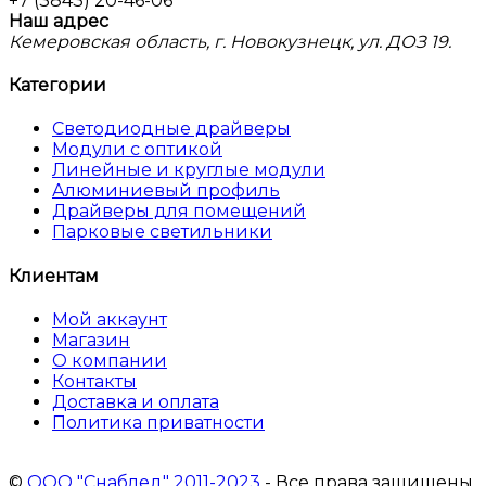
+7 (3843) 20-46-06
Наш адрес
Кемеровская область, г. Новокузнецк, ул. ДОЗ 19.
Категории
Светодиодные драйверы
Модули с оптикой
Линейные и круглые модули
Алюминиевый профиль
Драйверы для помещений
Парковые светильники
Клиентам
Мой аккаунт
Магазин
О компании
Контакты
Доставка и оплата
Политика приватности
©
ООО "Снаблед" 2011-2023
- Все права защищены.