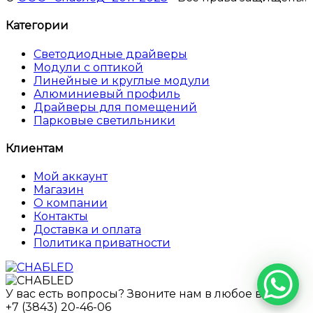
Категории
Светодиодные драйверы
Модули с оптикой
Линейные и круглые модули
Алюминиевый профиль
Драйверы для помещений
Парковые светильники
Клиентам
Мой аккаунт
Магазин
О компании
Контакты
Доставка и оплата
Политика приватности
У вас есть вопросы? Звоните нам в любое время!
+7 (3843) 20-46-06