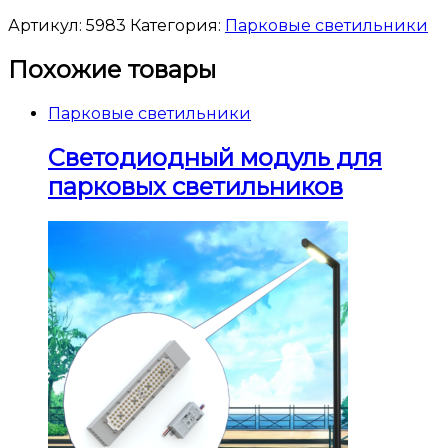
Артикул:
5983
Категория:
Парковые светильники
Похожие товары
Парковые светильники
Светодиодный модуль для
парковых светильников