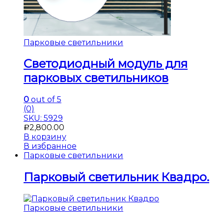
Парковые светильники
Светодиодный модуль для
парковых светильников
0
out of 5
(0)
SKU: 5929
2,800.00
Р
В корзину
В избранное
Парковые светильники
Парковый светильник Квадро.
Парковые светильники