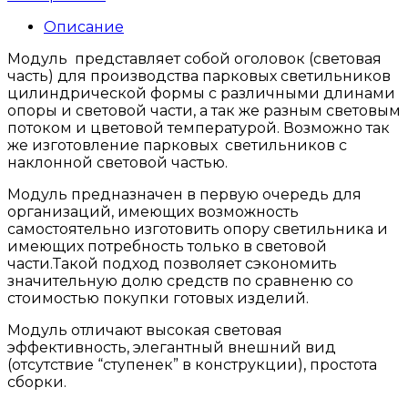
Описание
Модуль представляет собой оголовок (световая
часть) для производства парковых светильников
цилиндрической формы с различными длинами
опоры и световой части, а так же разным световым
потоком и цветовой температурой. Возможно так
же изготовление парковых светильников с
наклонной световой частью.
Модуль предназначен в первую очередь для
организаций, имеющих возможность
самостоятельно изготовить опору светильника и
имеющих потребность только в световой
части.Такой подход позволяет сэкономить
значительную долю средств по сравненю со
стоимостью покупки готовых изделий.
Модуль отличают высокая световая
эффективность, элегантный внешний вид
(отсутствие “ступенек” в конструкции), простота
сборки.