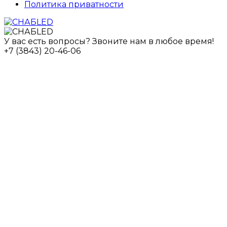
Политика приватности
У вас есть вопросы? Звоните нам в любое время!
+7 (3843) 20-46-06