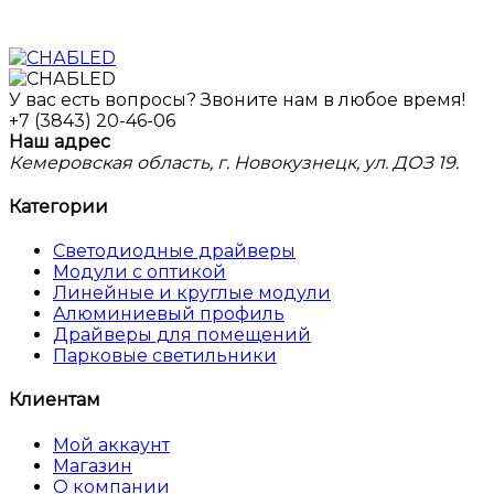
У вас есть вопросы? Звоните нам в любое время!
+7 (3843) 20-46-06
Наш адрес
Кемеровская область, г. Новокузнецк, ул. ДОЗ 19.
Категории
Светодиодные драйверы
Модули с оптикой
Линейные и круглые модули
Алюминиевый профиль
Драйверы для помещений
Парковые светильники
Клиентам
Мой аккаунт
Магазин
О компании