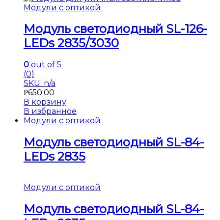
Модули с оптикой
Модуль светодиодный SL-126-
LEDs 2835/3030
0
out of 5
(0)
SKU: n/a
650.00
Р
В корзину
В избранное
Модули с оптикой
Модуль светодиодный SL-84-
LEDs 2835
Модули с оптикой
Модуль светодиодный SL-84-