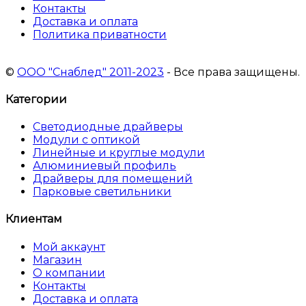
Контакты
Доставка и оплата
Политика приватности
©
ООО "Снаблед" 2011-2023
- Все права защищены.
Категории
Светодиодные драйверы
Модули с оптикой
Линейные и круглые модули
Алюминиевый профиль
Драйверы для помещений
Парковые светильники
Клиентам
Мой аккаунт
Магазин
О компании
Контакты
Доставка и оплата