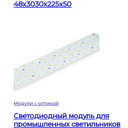
48х3030х225х50
Модули с оптикой
Светодиодный модуль для
промышленных светильников