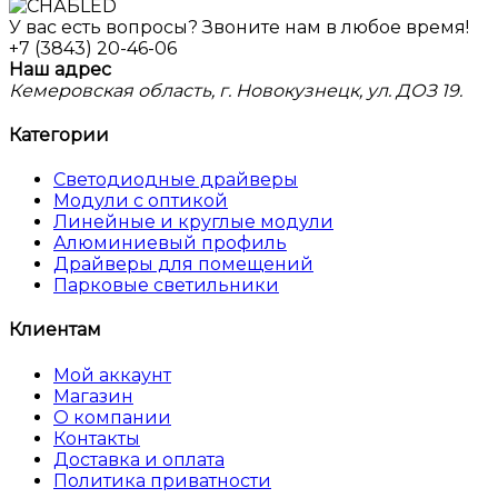
У вас есть вопросы? Звоните нам в любое время!
+7 (3843) 20-46-06
Наш адрес
Кемеровская область, г. Новокузнецк, ул. ДОЗ 19.
Категории
Светодиодные драйверы
Модули с оптикой
Линейные и круглые модули
Алюминиевый профиль
Драйверы для помещений
Парковые светильники
Клиентам
Мой аккаунт
Магазин
О компании
Контакты
Доставка и оплата
Политика приватности