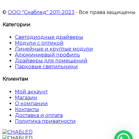
©
ООО "Снаблед" 2011-2023
- Все права защищены.
Категории
Светодиодные драйверы
Модули с оптикой
Линейные и круглые модули
Алюминиевый профиль
Драйверы для помещений
Парковые светильники
Клиентам
Мой аккаунт
Магазин
О компании
Контакты
Доставка и оплата
Политика приватности