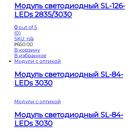
Модуль светодиодный SL-126-
LEDs 2835/3030
0
out of 5
(0)
SKU: n/a
650.00
Р
В корзину
В избранное
Модули с оптикой
Модуль светодиодный SL-84-
LEDs 3030
Модули с оптикой
Модуль светодиодный SL-84-
LEDs 3030